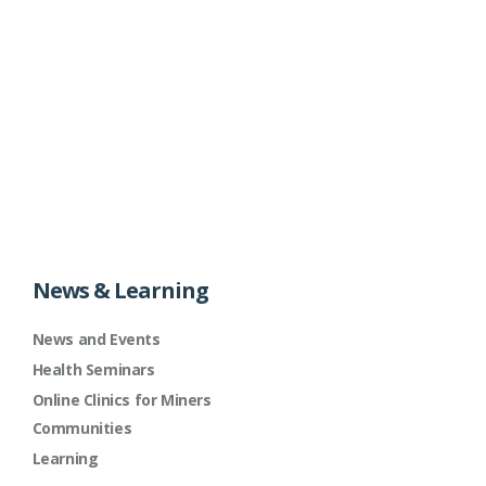
News & Learning
News and Events
Health Seminars
Online Clinics for Miners
Communities
Learning