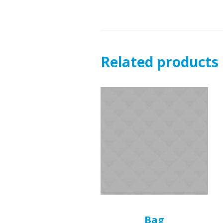
Related products
Bag