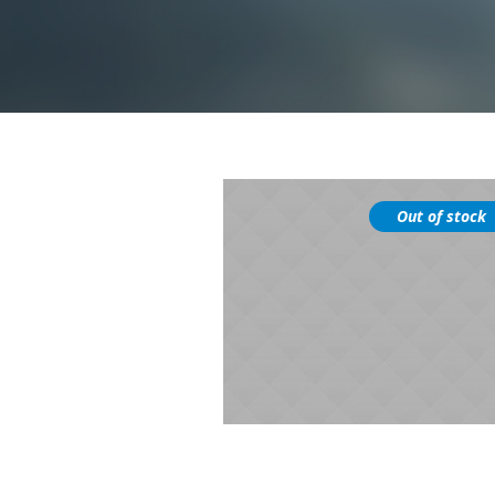
Out of stock